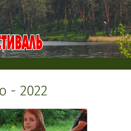
о - 2022