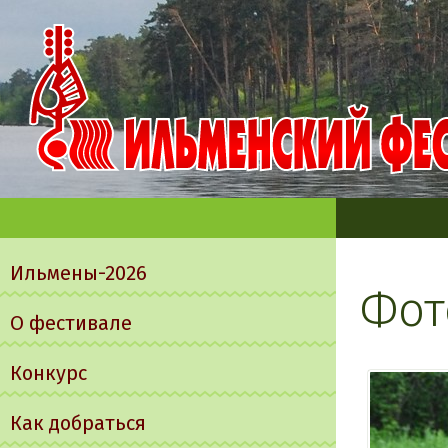
Главное
меню
Ильмены-2026
Фот
О фестивале
Конкурс
Как добраться