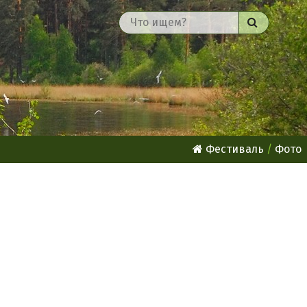
Найти
Фестиваль
Фото