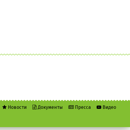
Новости
Документы
Пресса
Видео