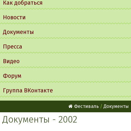
Как добраться
Новости
Документы
Пресса
Видео
Форум
Группа ВКонтакте
Фестиваль
Документы
Документы - 2002