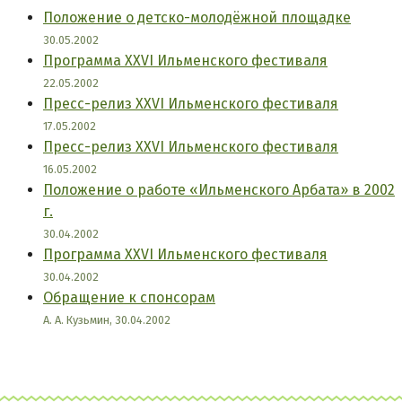
Положение о детско-молодёжной площадке
30.05.2002
Программа XXVI Ильменского фестиваля
22.05.2002
Пресс-релиз XXVI Ильменского фестиваля
17.05.2002
Пресс-релиз XXVI Ильменского фестиваля
16.05.2002
Положение о работе «Ильменского Арбата» в 2002
г.
30.04.2002
Программа XXVI Ильменского фестиваля
30.04.2002
Обращение к спонсорам
А. А. Кузьмин, 30.04.2002