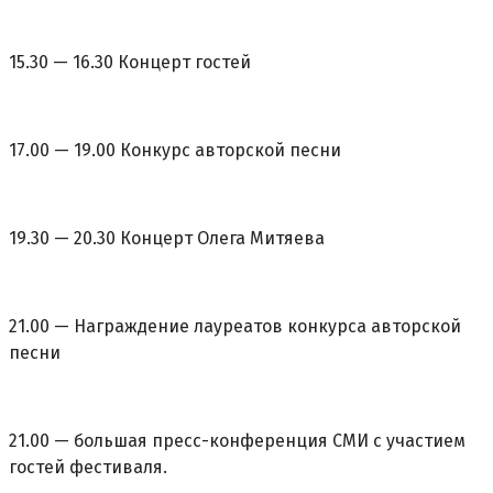
15.30 — 16.30 Концерт гостей
17.00 — 19.00 Конкурс авторской песни
19.30 — 20.30 Концерт Олега Митяева
21.00 — Награждение лауреатов конкурса авторской
песни
21.00 — большая пресс-конференция СМИ с участием
гостей фестиваля.