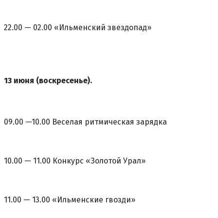
22.00 — 02.00 «Ильменский звездопад»
13 июня (воскресенье).
09.00 —10.00 Веселая ритмическая зарядка
10.00 — 11.00 Конкурс «Золотой Урал»
11.00 — 13.00 «Ильменские гвозди»