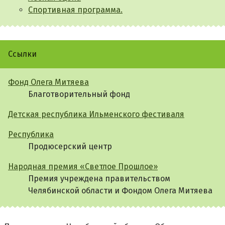
Спортивная программа.
Ссылки
Фонд Олега Митяева
Благотворительный фонд
Детская республика Ильменского фестиваля
Республика
Продюсерский центр
Народная премия «Светлое Прошлое»
Премия учреждена правительством
Челябинской области и Фондом Олега Митяева