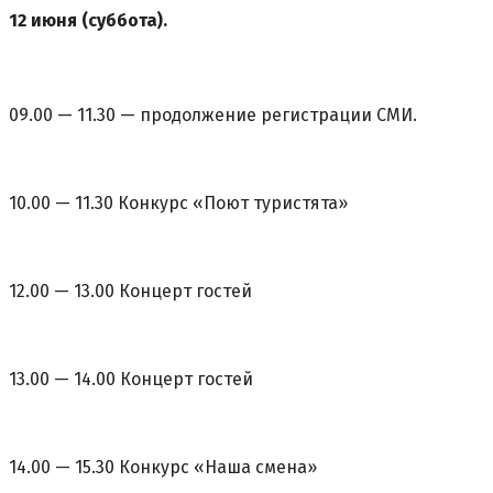
12 июня (суббота).
09.00 — 11.30 — продолжение регистрации СМИ.
10.00 — 11.30 Конкурс «Поют туристята»
12.00 — 13.00 Концерт гостей
13.00 — 14.00 Концерт гостей
14.00 — 15.30 Конкурс «Наша смена»