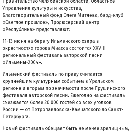
Правительство Челябинской области, Областное
Управление культуры и искусства,
Благотворительный фонд Олега Митяева, бард-клуб
«Светлое прошлое», Продюсерский центр
«Республика» представляют:
11-13 июня на берегу Ильменского озера в
окрестностях города Миасса состоится ХХVIII
региональный фестиваль авторской песни
«Ильмены-2004».
Ильменский фестиваль по праву считается
крупнейшим культурным событием в Уральском
регионе и вторым по значимости после Грушинского
фестиваля авторской песни. Ежегодно на фестиваль
съезжается более 20 000 гостей со всех уголков
России — от Петропавловска-Камчатского до Санкт-
Петербурга.
Новый фестиваль обещает быть не менее зрелищным,