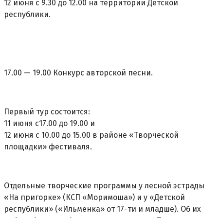
12 июня с 9.30 до 12.00 на территории Детской
республики.
17.00 — 19.00 Конкурс авторской песни.
Первый тур состоится:
11 июня с17.00 до 19.00 и
12 июня с 10.00 до 15.00 в районе «Творческой
площадки» фестиваля.
Отдельные творческие программы у лесной эстрады
«На пригорке» (КСП «Моримоша») и у «Детской
республики» («Ильменка» от 17-ти и младше). Об их