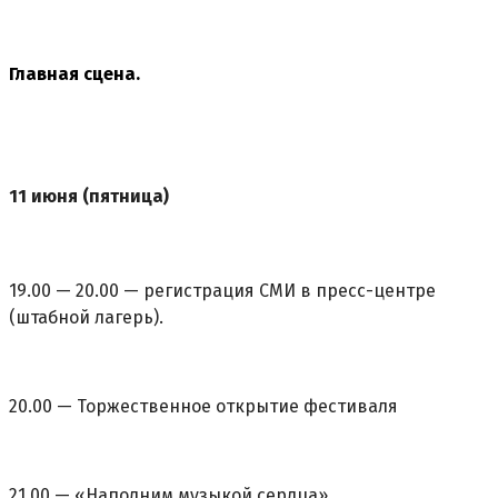
Главная сцена.
11 июня (пятница)
19.00 — 20.00 — регистрация СМИ в пресс-центре
(штабной лагерь).
20.00 — Торжественное открытие фестиваля
21.00 — «Наполним музыкой сердца»