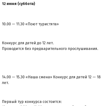
12 июня (суббота)
10.00 — 11.30 «Поют туристята»
Конкурс для детей до 12 лет.
Проводится без предварительного прослушивания.
14.00 — 15.30 «Наша смена» Конкурс для детей 12 — 18
лет.
Первый тур конкурса состоится: