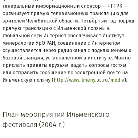
генеральный информационный спонсор — ЧГТРК —
организует прямую телевизионную трансляцию для
зрителей Челябинской области. Четвёртый год подряд
прямую трансляцию с Ильменской поляны в
глобальной сети Интернет обеспечивает Институт
минералогии УрО РАН, соединение с Интернетом
осуществляется через радиоканал с подключением к
базовой станции, установленной в институте. Можно
прислать приветы друзьям, задать вопросы гостям
или отправить сообщение по электронной почте на
Ильменскую поляну (
http://www.ilmeny.ac.ru/media
).
План мероприятий Ильменского
фестиваля (2004 г.)