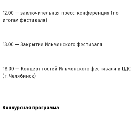
12.00 — заключительная пресс-конференция (по
итогам фестиваля)
13.00 — Закрытие Ильменского фестиваля
18.00 — Концерт гостей Ильменского фестиваля в ЦДС
(г. Челябинск)
Конкурсная программа