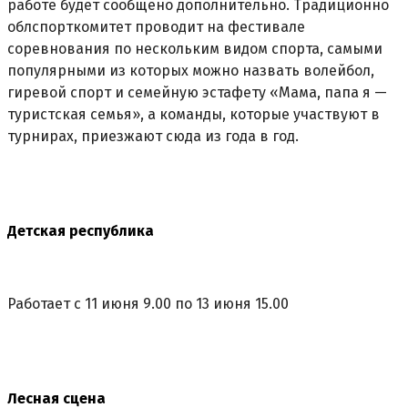
работе будет сообщено дополнительно. Традиционно
облспорткомитет проводит на фестивале
соревнования по нескольким видом спорта, самыми
популярными из которых можно назвать волейбол,
гиревой спорт и семейную эстафету «Мама, папа я —
туристская семья», а команды, которые участвуют в
турнирах, приезжают сюда из года в год.
Детская республика
Работает с 11 июня 9.00 по 13 июня 15.00
Лесная сцена