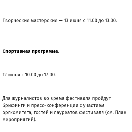
Творческие мастерские — 13 июня с 11.00 до 13.00.
Спортивная программа.
12 июня с 10.00 до 17.00.
Для журналистов во время фестиваля пройдут
брифинги и пресс-конференции с участием
оргкомитета, гостей и лауреатов фестиваля (см. План
мероприятий).