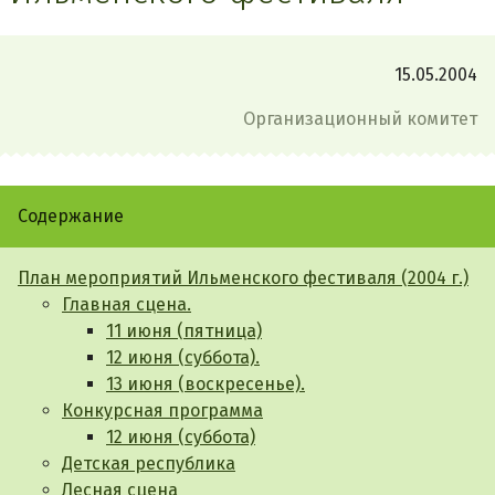
15.05.2004
Организационный комитет
Содержание
План мероприятий Ильменского фестиваля (2004 г.)
Главная сцена.
11 июня (пятница)
12 июня (суббота).
13 июня (воскресенье).
Конкурсная программа
12 июня (суббота)
Детская республика
Лесная сцена