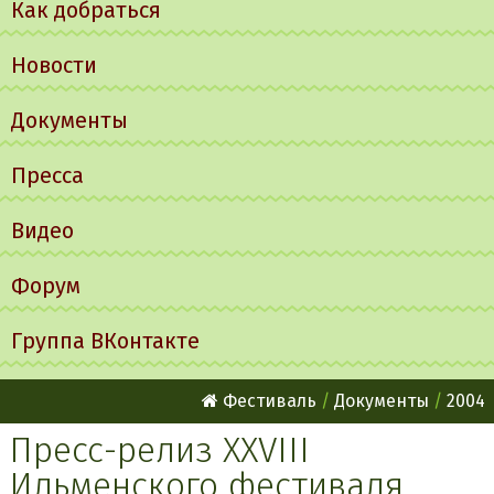
Как добраться
Новости
Документы
Пресса
Видео
Форум
Группа ВКонтакте
Фестиваль
Документы
2004
Пресс-релиз XXVIII
Ильменского фестиваля