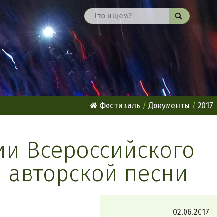
Найти
Фестиваль
Документы
2017
и Всероссийского
 авторской песни
02.06.2017