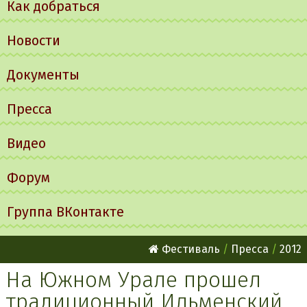
Как добраться
Новости
Документы
Пресса
Видео
Форум
Группа ВКонтакте
Фестиваль
Пресса
2012
На Южном Урале прошел
традиционный Ильменский