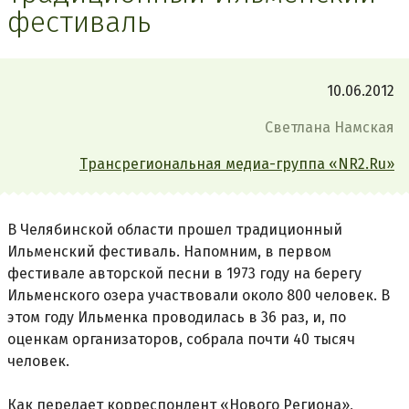
фестиваль
10.06.2012
Светлана Намская
Трансрегиональная медиа-группа «NR2.Ru»
В Челябинской области прошел традиционный
Ильменский фестиваль. Напомним, в первом
фестивале авторской песни в 1973 году на берегу
Ильменского озера участвовали около 800 человек. В
этом году Ильменка проводилась в 36 раз, и, по
оценкам организаторов, собрала почти 40 тысяч
человек.
Как передает корреспондент «Нового Региона»,