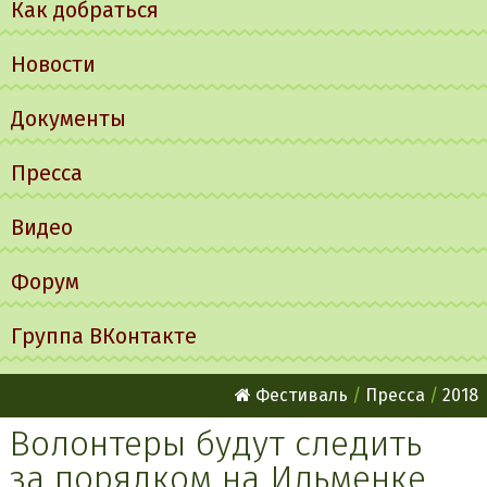
Как добраться
Новости
Документы
Пресса
Видео
Форум
Группа ВКонтакте
Фестиваль
Пресса
2018
Волонтеры будут следить
за порядком на Ильменке