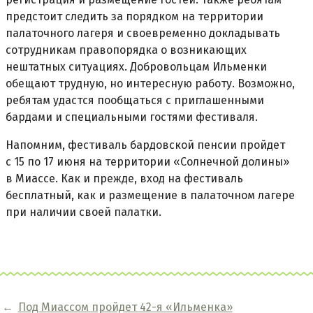
предстоит следить за порядком на территории
палаточного лагеря и своевременно докладывать
сотрудникам правопорядка о возникающих
нештатных ситуациях. Добровольцам Ильменки
обещают трудную, но интересную работу. Возможно,
ребятам удастся пообщаться с приглашенными
бардами и специальными гостями фестиваля.
Напомним, фестиваль бардовской пенсии пройдет
с 15 по 17 июня на территории «Солнечной долины»
в Миассе. Как и прежде, вход на фестиваль
бесплатный, как и размещение в палаточном лагере
при наличии своей палатки.
←
Под Миассом пройдет 42-я «Ильменка»