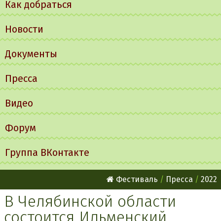
Как добраться
Новости
Документы
Пресса
Видео
Форум
Группа ВКонтакте
Фестиваль
Пресса
2022
В Челябинской области
состоится Ильменский