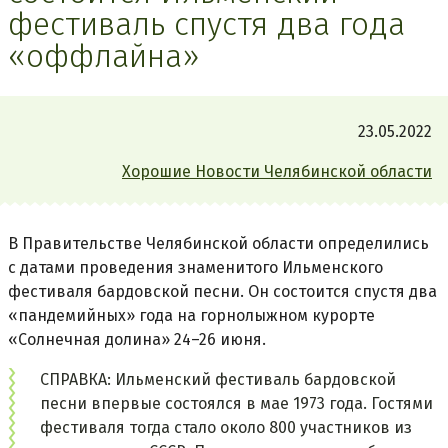
фестиваль спустя два года
«оффлайна»
23.05.2022
Хорошие Новости Челябинской области
В Правительстве Челябинской области определились
с датами проведения знаменитого Ильменского
фестиваля бардовской песни. Он состоится спустя два
«пандемийных» года на горнолыжном курорте
«Солнечная долина» 24–26 июня.
СПРАВКА: Ильменский фестиваль бардовской
песни впервые состоялся в мае 1973 года. Гостями
фестиваля тогда стало около 800 участников из