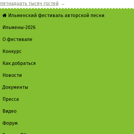
пятнадцать тысяч гостей
→
Ильменский фестиваль авторской песни
Ильмены-2026
О фестивале
Конкурс
Как добраться
Новости
Документы
Пресса
Видео
Форум