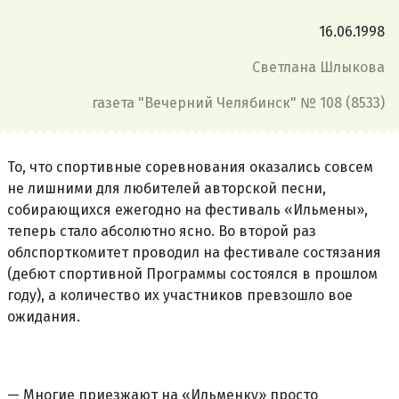
16.06.1998
Светлана Шлыкова
газета "Вечерний Челябинск" № 108 (8533)
То, что спортивные соревнования оказались совсем
не лишними для любителей авторской песни,
собирающихся ежегодно на фестиваль «Ильмены»,
теперь стало абсолютно ясно. Во второй раз
облспорткомитет проводил на фестивале состязания
(дебют спортивной Программы состоялся в прошлом
году), а количество их участников превзошло вое
ожидания.
— Многие приезжают на «Ильменку» просто