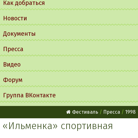
Как добраться
Новости
Документы
Пресса
Видео
Форум
Группа ВКонтакте
Фестиваль
Пресса
1998
«Ильменка» спортивная