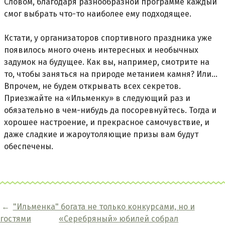
Словом, благодаря разнообразной программе каждый
смог выбрать что-то наиболее ему подходящее.
Кстати, у организаторов спортивного праздника уже
появилось много очень интересных и необычных
задумок на будущее. Как вы, например, смотрите на
то, чтобы заняться на природе метанием камня? Или...
Впрочем, не будем открывать всех секретов.
Приезжайте на «Ильменку» в следующий раз и
обязательно в чем-нибудь да посоревнуйтесь. Тогда и
хорошее настроение, и прекрасное самочувствие, и
даже сладкие и жароутоляющие призы вам будут
обеспечены.
←
"Ильменка" богата не только конкурсами, но и
гостями
«Серебряный» юбилей собрал