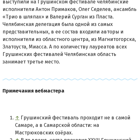
выступили на Грушинском фестивале челябинские
исполнители Антон Примаков, Олег Седелев, ансамбль
«Трио в шляпах» и Валерий Сурган из Пласта.
Челябинская делегация была одной из самых
представительных, в ее состав входили авторы и
исполнители из областного центра, из Магнитогорска,
Златоуста, Миасса. А по количеству лауреатов всех
Грушинских фестивалей Челябинская область
занимает третье место.
Примечания вебмастера
↑
Грушинский фестиваль проходит не в самой
Самаре, а в Самарской области: на
Мастрюковских озёрах.