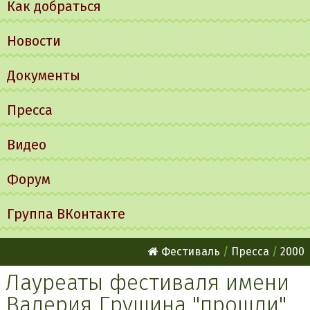
Как добраться
Новости
Документы
Пресса
Видео
Форум
Группа ВКонтакте
Фестиваль
Пресса
2000
Лауреаты фестиваля имени
Валерия Грушина "прошли"