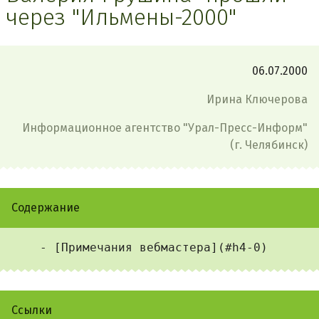
через "Ильмены-2000"
06.07.2000
Ирина Ключерова
Информационное агентство "Урал-Пресс-Информ"
(г. Челябинск)
Содержание
Ссылки