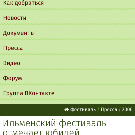
Как добраться
Новости
Документы
Пресса
Видео
Форум
Группа ВКонтакте
Фестиваль
Пресса
2006
Ильменский фестиваль
отмечает юбилей