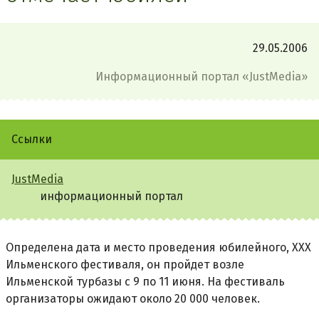
29.05.2006
Информационный портал «JustMedia»
Ссылки
JustMedia
информационный портал
Определена дата и место проведения юбилейного, ХХХ
Ильменского фестиваля, он пройдет возле
Ильменской турбазы с 9 по 11 июня. На фестиваль
организаторы ожидают около 20 000 человек.