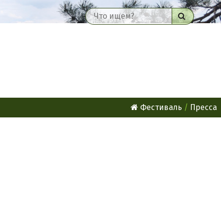
Найти
Фестиваль
Пресса