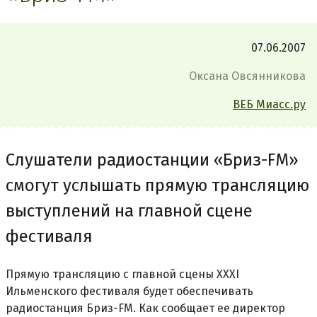
07.06.2007
Оксана Овсянникова
ВЕБ Миасс.ру
Слушатели радиостанции «Бриз-FM»
смогут услышать прямую трансляцию
выступлений на главной сцене
фестиваля
Прямую трансляцию с главной сцены XXXI
Ильменского фестиваля будет обеспечивать
радиостанция Бриз-FM. Как сообщает ее директор