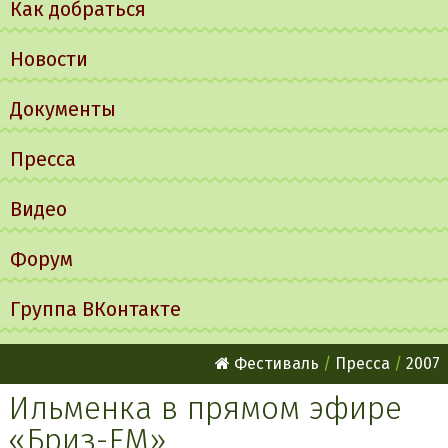
Как добраться
Новости
Документы
Пресса
Видео
Форум
Группа ВКонтакте
Фестиваль
Пресса
2007
Ильменка в прямом эфире
«Бриз-FM»